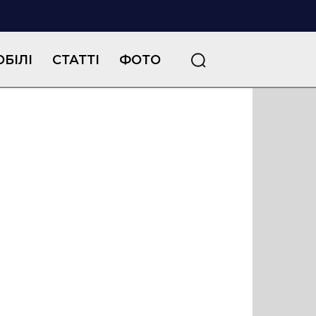
БІЛІ
СТАТТІ
ФОТО