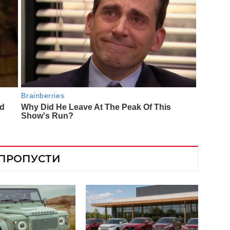
 ПРОПУСТИ