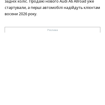
задніх коліс. Продажі нового Audi A6 Allroad уже
стартували, а перші автомобілі надійдуть клієнтам
восени 2026 року.