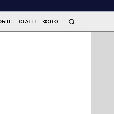
БІЛІ
СТАТТІ
ФОТО