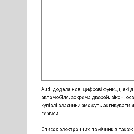
Audi додала нові цифрові функції, які
автомобіля, зокрема дверей, вікон, осв
купівлі власники зможуть активувати 
сервіси.
Список електронних помічників також