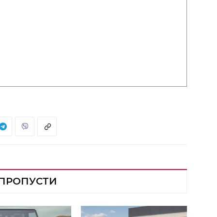
 ПРОПУСТИ