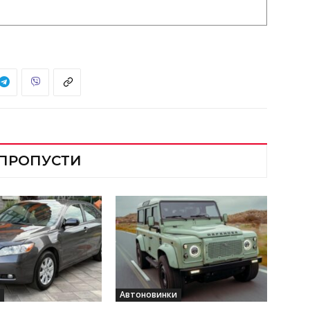
 ПРОПУСТИ
Автоновинки