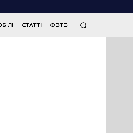
БІЛІ
СТАТТІ
ФОТО