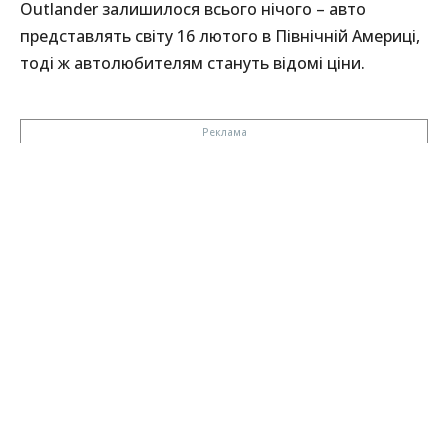
Outlander залишилося всього нічого – авто
представлять світу 16 лютого в Північній Америці,
тоді ж автолюбителям стануть відомі ціни.