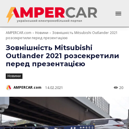
AMPERCAR.com
Новини
Зовнішність Mitsubishi Outlander 2021
розсекретили перед презентацією
Зовнішність Mitsubishi
Outlander 2021 розсекретили
перед презентацією
Новини
AMPERCAR.com
14.02.2021
20