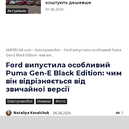
коштують дешевше
01.08.2026
Актуально