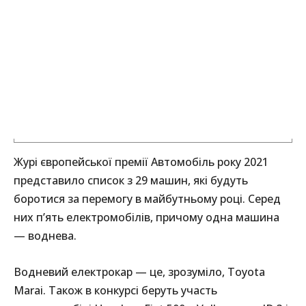
Журі європейської премії Автомобіль року 2021
представило список з 29 машин, які будуть
боротися за перемогу в майбутньому році. Серед
них п’ять електромобілів, причому одна машина
— воднева.
Водневий електрокар — це, зрозуміло, Toyota
Marai. Також в конкурсі беруть участь