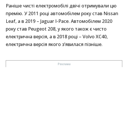
Раніше чисті електромобілі двічі отримували цю
премію. У 2011 році автомобілем року став Nissan
Leaf, а в 2019 – Jaguar I-Pace. Автомобілем 2020
року став Peugeot 208, у якого також є чисто
електрична версія, а в 2018 році – Volvo XC40,
електрична версія якого з’явилася пізніше.