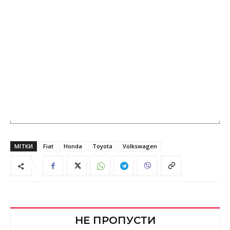
МІТКИ
Fiat
Honda
Toyota
Volkswagen
НЕ ПРОПУСТИ