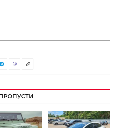
 ПРОПУСТИ