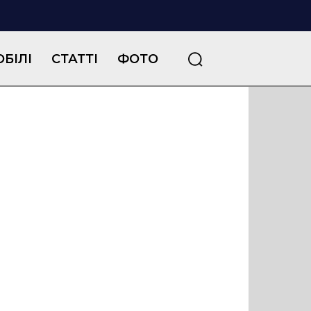
БІЛІ
СТАТТІ
ФОТО