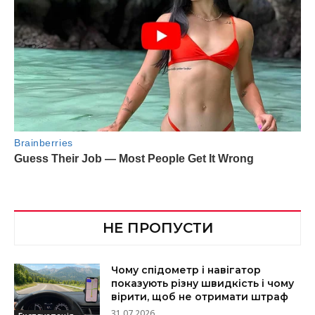
НЕ ПРОПУСТИ
Чому спідометр і навігатор
показують різну швидкість і чому
вірити, щоб не отримати штраф
31.07.2026