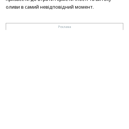
оливи в самий невідповідний момент.