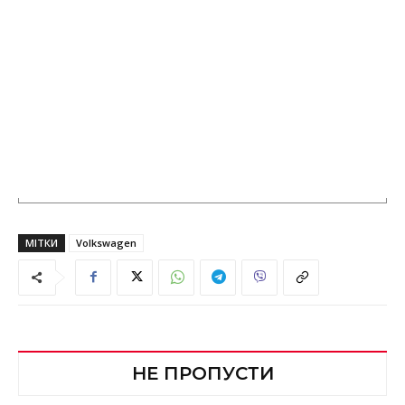
МІТКИ
Volkswagen
НЕ ПРОПУСТИ