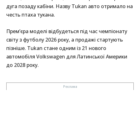
дуга позаду кабіни. Назву Tukan авто отримало на
честь птаха тукана.
Прем’єра моделі відбудеться під час чемпіонату
світу з футболу 2026 року, а продажі стартують
пізніше. Tukan стане одним із 21 нового
автомобіля Volkswagen для Латинської Америки
до 2028 року.