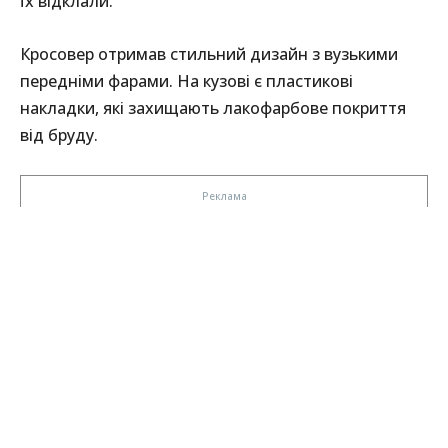
їх відклали.
Кросовер отримав стильний дизайн з вузькими
передніми фарами. На кузові є пластикові
накладки, які захищають лакофарбове покриття
від бруду.