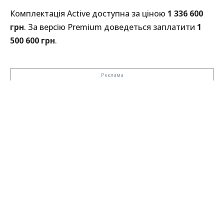
Комплектація Active доступна за ціною
1 336 600
грн
. За версію Premium доведеться заплатити
1
500 600 грн
.