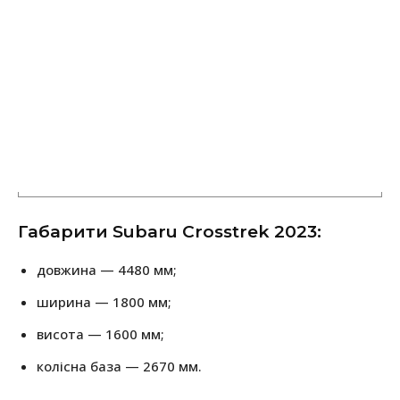
Габарити Subaru Crosstrek 2023:
довжина — 4480 мм;
ширина — 1800 мм;
висота — 1600 мм;
колісна база — 2670 мм.