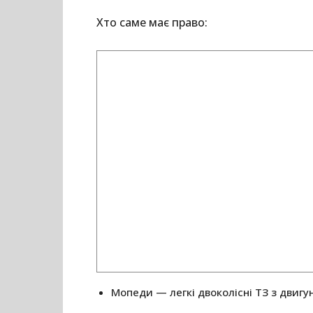
Хто саме має право:
Мопеди — легкі двоколісні ТЗ з двигу