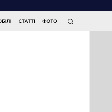
БІЛІ
СТАТТІ
ФОТО