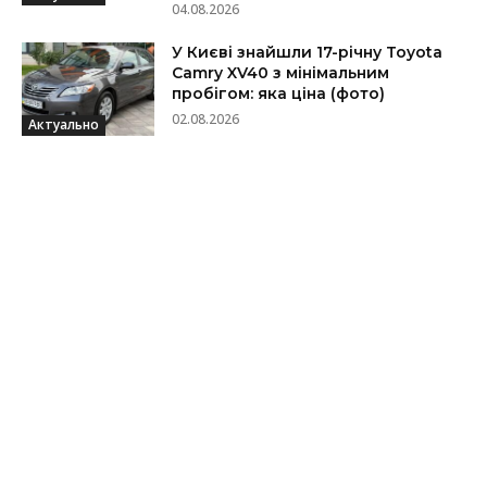
04.08.2026
У Києві знайшли 17-річну Toyota
Camry XV40 з мінімальним
пробігом: яка ціна (фото)
02.08.2026
Актуально