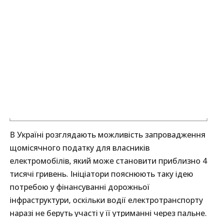
В Україні розглядають можливість запровадження
щомісячного податку для власників
електромобілів, який може становити приблизно 4
тисячі гривень. Ініціатори пояснюють таку ідею
потребою у фінансуванні дорожньої
інфраструктури, оскільки водії електротранспорту
наразі не беруть участі у її утриманні через пальне.