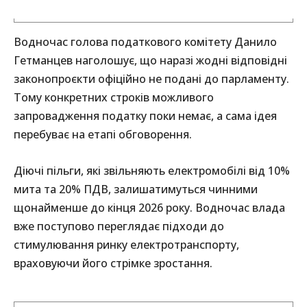
Водночас голова податкового комітету Данило
Гетманцев наголошує, що наразі жодні відповідні
законопроєкти офіційно не подані до парламенту.
Тому конкретних строків можливого
запровадження податку поки немає, а сама ідея
перебуває на етапі обговорення.
Діючі пільги, які звільняють електромобілі від 10%
мита та 20% ПДВ, залишатимуться чинними
щонайменше до кінця 2026 року. Водночас влада
вже поступово переглядає підходи до
стимулювання ринку електротранспорту,
враховуючи його стрімке зростання.