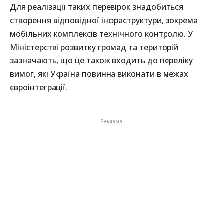
Для реалізації таких перевірок знадобиться
створення відповідної інфраструктури, зокрема
мобільних комплексів технічного контролю. У
Міністерстві розвитку громад та територій
зазначають, що це також входить до переліку
вимог, які Україна повинна виконати в межах
євроінтеграції.