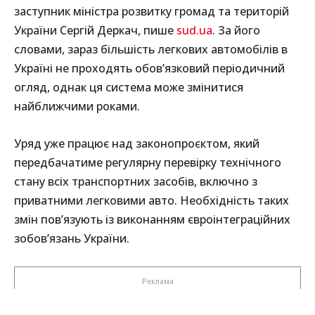
заступник міністра розвитку громад та територій
України Сергій Деркач, пише
sud.ua
. За його
словами, зараз більшість легкових автомобілів в
Україні не проходять обов’язковий періодичний
огляд, однак ця система може змінитися
найближчими роками.
Уряд уже працює над законопроєктом, який
передбачатиме регулярну перевірку технічного
стану всіх транспортних засобів, включно з
приватними легковими авто. Необхідність таких
змін пов’язують із виконанням євроінтеграційних
зобов’язань України.