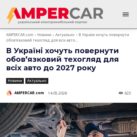
AMPERCAR.com
Новини
Актуально
В Україні хочуть повернути
обов’язковий техогляд для всіх авто...
В Україні хочуть повернути
обов’язковий техогляд для
всіх авто до 2027 року
Новини
Актуально
AMPERCAR.com
14.05.2026
623