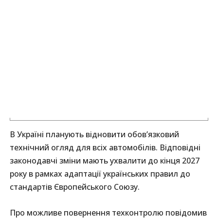
В Україні планують відновити обов’язковий
технічний огляд для всіх автомобілів. Відповідні
законодавчі зміни мають ухвалити до кінця 2027
року в рамках адаптації українських правил до
стандартів Європейського Союзу.
Про можливе повернення техконтролю повідомив