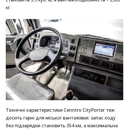
кг.
Технічні характеристики Cenntro CityPorter теж
досить гарні для міської вантажівки: запас ходу
без підзарядки становить 354 км, а максимальна