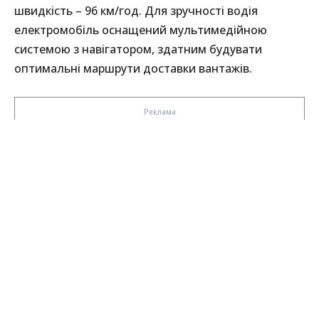
швидкість – 96 км/год. Для зручності водія
електромобіль оснащений мультимедійною
системою з навігатором, здатним будувати
оптимальні маршрути доставки вантажів.