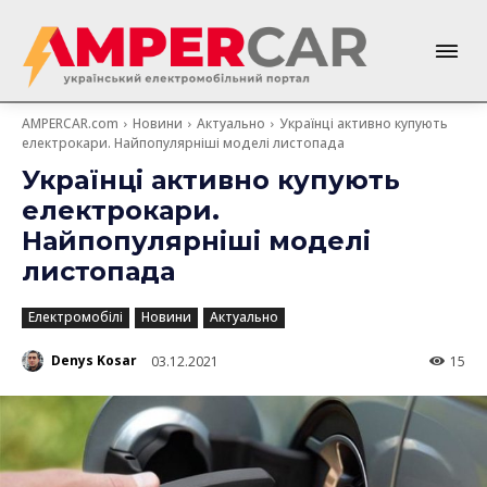
AMPERCAR.com
Новини
Актуально
Українці активно купують
електрокари. Найпопулярніші моделі листопада
Українці активно купують
електрокари.
Найпопулярніші моделі
листопада
Електромобілі
Новини
Актуально
Denys Kosar
03.12.2021
15