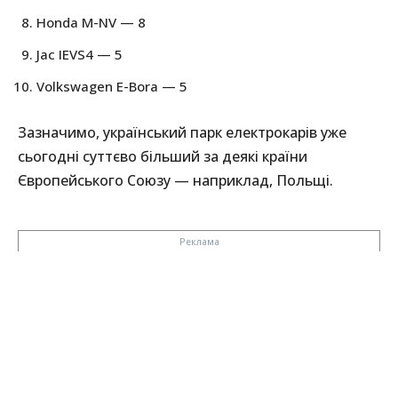
Honda M-NV — 8
Jac IEVS4 — 5
Volkswagen E-Bora — 5
Зазначимо, український парк електрокарів уже
сьогодні суттєво більший за деякі країни
Європейського Союзу — наприклад, Польщі.