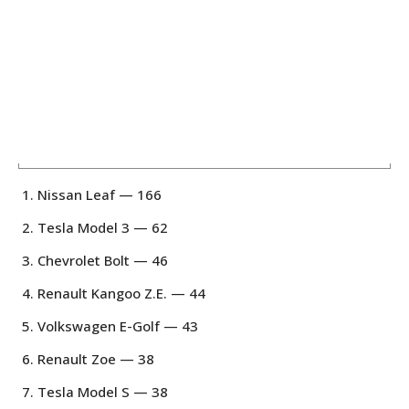
Nissan Leaf — 166
Tesla Model 3 — 62
Chevrolet Bolt — 46
Renault Kangoo Z.E. — 44
Volkswagen E-Golf — 43
Renault Zoe — 38
Tesla Model S — 38