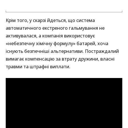
Крім того, у скарзі йдеться, що система
автоматичного екстреного гальмування не
активувалася, а компанія використовує
«небезпечну хімічну формулу» батарей, хоча
існують безпечніші альтернативи. Постраждалий
вимагає компенсацію за втрату дружини, власні
травми та штрафні виплати.