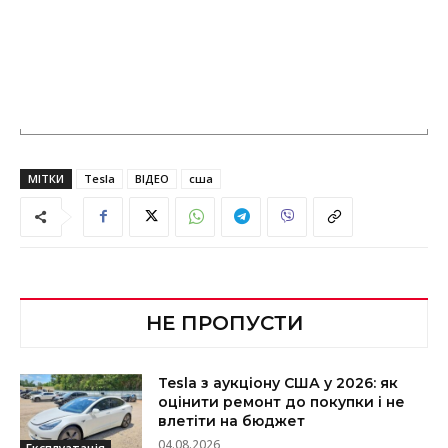
МІТКИ
Tesla
ВІДЕО
сша
НЕ ПРОПУСТИ
Tesla з аукціону США у 2026: як
оцінити ремонт до покупки і не
влетіти на бюджет
04.08.2026