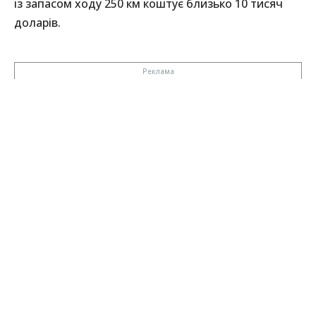
із запасом ходу 250 км коштує близько 10 тисяч
доларів.