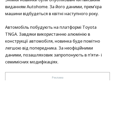
виданням Autohome. За його даними, прем’єра
машини відбудеться в квітні наступного року.
Автомобіль побудують на платформі Toyota
TNGA. Завдяки використанню алюмінію в
конструкції автомобіля, новинка буде помітно
легшою від попередника. За неофіційними
даними, позашляховик запропонують в п’яти- і
семимісних модифікаціях.