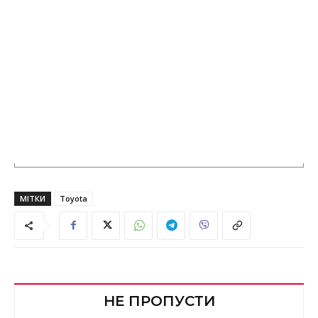
МІТКИ
Toyota
НЕ ПРОПУСТИ