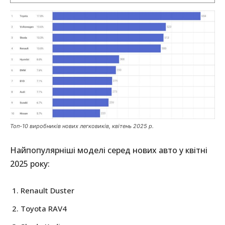
Топ-10 виробників нових легковиків, квітень 2025 р.
Найпопулярніші моделі серед нових авто у квітні
2025 року:
Renault Duster
Toyota RAV4