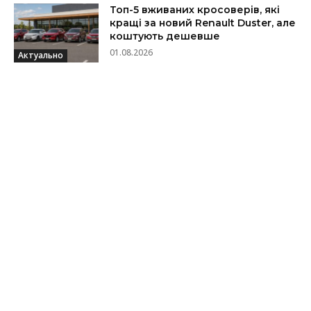
Топ-5 вживаних кросоверів, які
кращі за новий Renault Duster, але
коштують дешевше
01.08.2026
Актуально