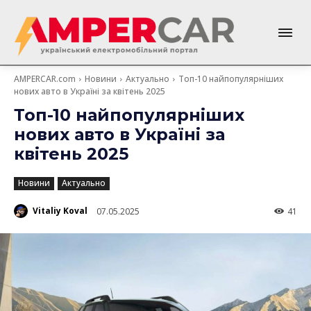
AMPERCAR.com
Новини
Актуально
Топ-10 найпопулярніших
нових авто в Україні за квітень 2025
Топ-10 найпопулярніших
нових авто в Україні за
квітень 2025
Новини
Актуально
Vitaliy Koval
07.05.2025
41