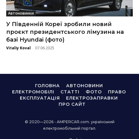
Автоновинки
У Південній Кореї зробили новий
проєкт президентського лімузина на
базі Hyundai (фото)
Vitaliy Koval
07.06.2025
-
ГОЛОВНА
АВТОНОВИНИ
ЕЛЕКТРОМОБІЛІ
СТАТТІ
ФОТО
ПРАВО
ЕКСПЛУАТАЦІЯ
ЕЛЕКТРОЗАПРАВКИ
ПРО САЙТ
© 2020—2026 - AMPERCAR.com. український
електромобільний портал.