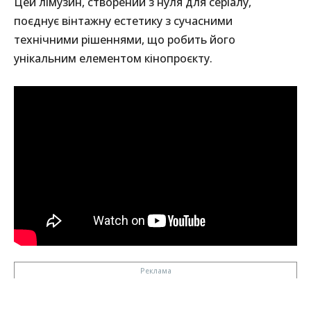
Цей лімузин, створений з нуля для серіалу,
поєднує вінтажну естетику з сучасними
технічними рішеннями, що робить його
унікальним елементом кінопроєкту.