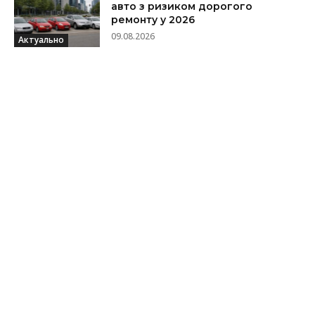
авто з ризиком дорогого
ремонту у 2026
09.08.2026
Актуально