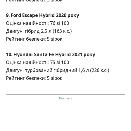
9. Ford Escape Hybrid 2020 року
Оцінка надійності: 76 зі 100
Двигун: гібрид 2,5 л (163 к.с.)
Рейтинг безпеки: 5 зірок
10. Hyundai Santa Fe Hybrid 2021 року
Оцінка надійності: 75 зі 100
Двигун: турбований гібридний 1,6 л (226 к.с.)
Рейтинг безпеки: 5 зірок