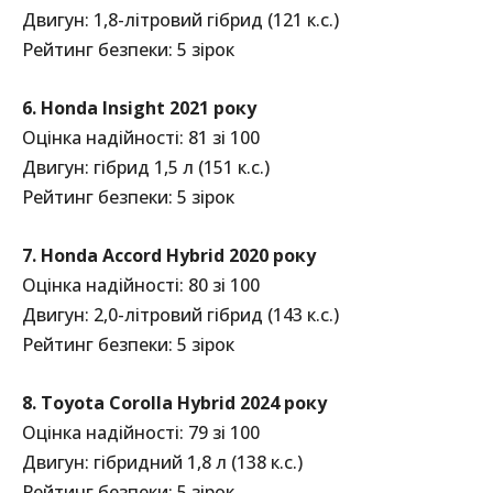
Двигун: 1,8-літровий гібрид (121 к.с.)
Рейтинг безпеки: 5 зірок
6. Honda Insight 2021 року
Оцінка надійності: 81 зі 100
Двигун: гібрид 1,5 л (151 к.с.)
Рейтинг безпеки: 5 зірок
7. Honda Accord Hybrid 2020 року
Оцінка надійності: 80 зі 100
Двигун: 2,0-літровий гібрид (143 к.с.)
Рейтинг безпеки: 5 зірок
8. Toyota Corolla Hybrid 2024 року
Оцінка надійності: 79 зі 100
Двигун: гібридний 1,8 л (138 к.с.)
Рейтинг безпеки: 5 зірок