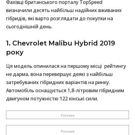
Фахівці британського порталу TopSpeed
визначили десять найбільш надійних вживаних
гібридів, які варто розглядати до покупки на
сьогоднішній день.
1. Chevrolet Malibu Hybrid 2019
року
Ця модель опинилася на першому місці рейтингу
не дарма, вона перевершує деякі з найбільш
затребуваних гібридних варіантів на ринку.
Автомобіль оснащується 1,8-літровим гібридним
двигуном потужністю 122 кінські сили.