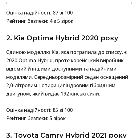
Оцінка надійності: 87 зі 100
Рейтинг безпеки: 4 з 5 зірок
2. Kia Optima Hybrid 2020 року
Єдиною моделлю Kia, яка потрапила до списку, є
2020 Optima Hybrid, проте корейський виробник
відомий й іншими доступними та надійними
моделями. Середньорозмірний седан оснащений
2,0-літровим чотирициліндровим гібридним
двигуном, який видає 192 кінські сили.
Оцінка надійності: 85 зі 100
Рейтинг безпеки: 5 зірок
3. Toyota Camry Hybrid 2021 року