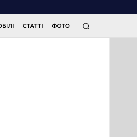
БІЛІ
СТАТТІ
ФОТО