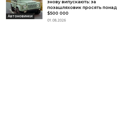
знову випускають: за
позашляховик просять понад
$500 000
Автоновинки
01.08.2026