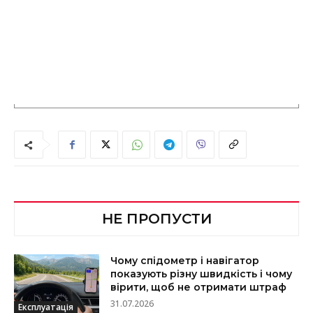
НЕ ПРОПУСТИ
Чому спідометр і навігатор
показують різну швидкість і чому
вірити, щоб не отримати штраф
31.07.2026
Експлуатація