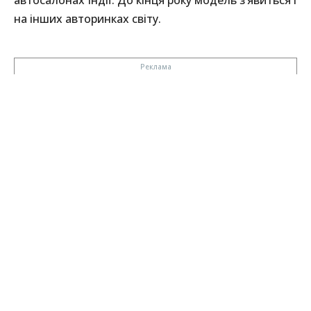
на інших авторинках світу.