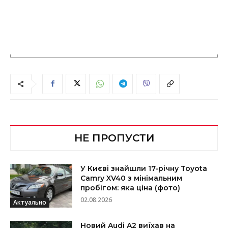
НЕ ПРОПУСТИ
У Києві знайшли 17-річну Toyota
Camry XV40 з мінімальним
пробігом: яка ціна (фото)
02.08.2026
Актуально
Новий Audi A2 виїхав на