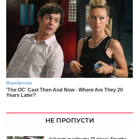
НЕ ПРОПУСТИ