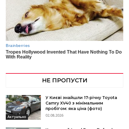
НЕ ПРОПУСТИ
У Києві знайшли 17-річну Toyota
Camry XV40 з мінімальним
пробігом: яка ціна (фото)
02.08.2026
Актуально