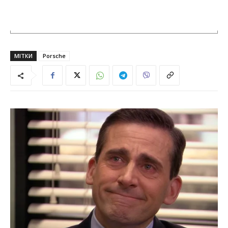
МІТКИ
Porsche