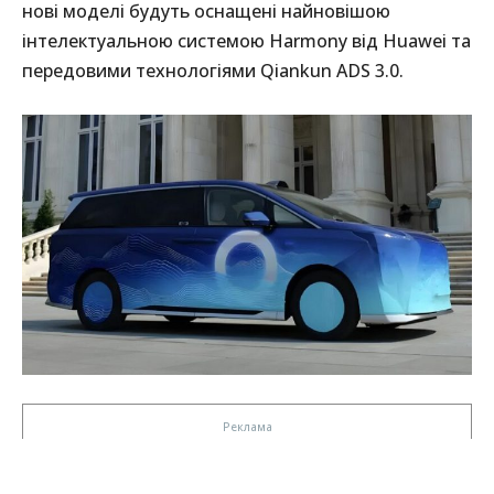
нові моделі будуть оснащені найновішою
інтелектуальною системою Harmony від Huawei та
передовими технологіями Qiankun ADS 3.0.