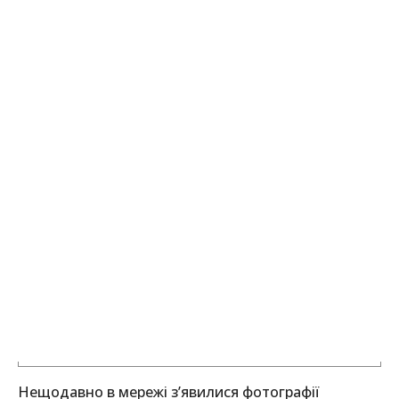
Нещодавно в мережі з’явилися фотографії