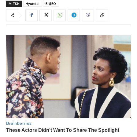
МІТКИ
Hyundai
ВІДЕО