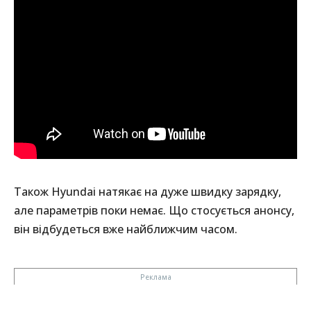
Також Hyundai натякає на дуже швидку зарядку,
але параметрів поки немає. Що стосується анонсу,
він відбудеться вже найближчим часом.