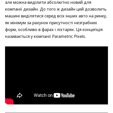
але можна виділити абсолютно новий для
компанії дизайн. До того ж дизайн цей дозволить
машині виділятися серед всіх інших авто на ринку,
як мінімум за рахунок присутності незграбних
форм, особливо в фарах і ліхтарях. Ця концепція
називається у компанії Parametric Pixels.