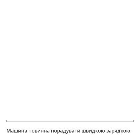
Машина повинна порадувати швидкою зарядкою.