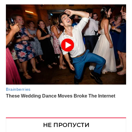
НЕ ПРОПУСТИ