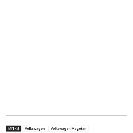
МІТКИ
Volkswagen
Volkswagen Magotan