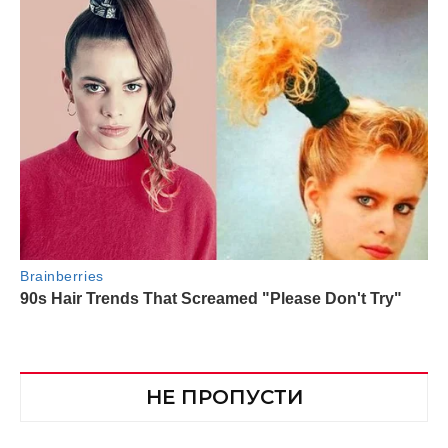
НЕ ПРОПУСТИ