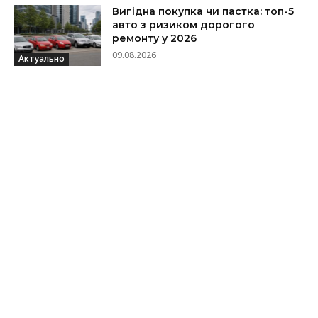
Вигідна покупка чи пастка: топ-5
авто з ризиком дорогого
ремонту у 2026
09.08.2026
Актуально