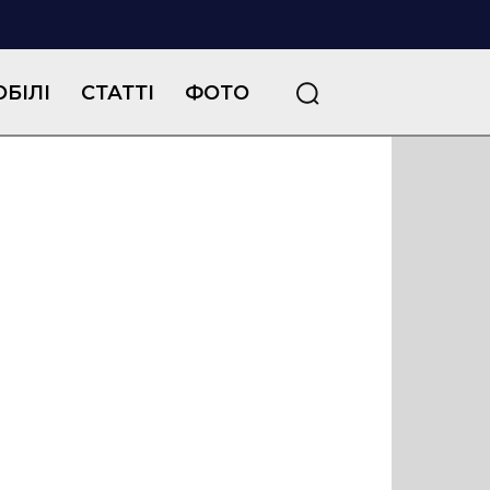
БІЛІ
СТАТТІ
ФОТО