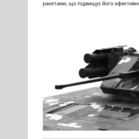
ракетами, що підвищує його ефективні