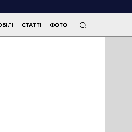
БІЛІ
СТАТТІ
ФОТО