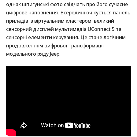
однак шпигунські фото свідчать про його сучасне
цифрове наповнення. Всередині очікується панель
приладів із віртуальним кластером, великий
сенсорний дисплей мультимедіа UConnect 5 та
сенсорні елементи керування. Це стане логічним
продовженням цифрової трансформації
модельного ряду Jeep.