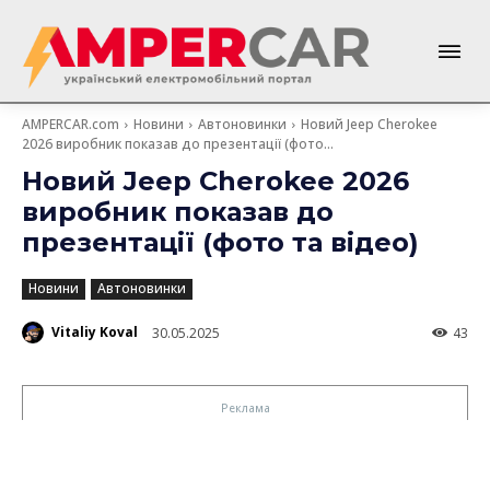
AMPERCAR.com
Новини
Автоновинки
Новий Jeep Cherokee
2026 виробник показав до презентації (фото...
Новий Jeep Cherokee 2026
виробник показав до
презентації (фото та відео)
Новини
Автоновинки
Vitaliy Koval
30.05.2025
43