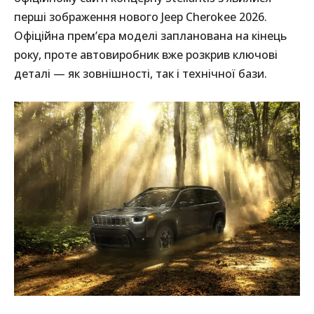
перші зображення нового Jeep Cherokee 2026.
Офіційна прем’єра моделі запланована на кінець
року, проте автовиробник вже розкрив ключові
деталі — як зовнішності, так і технічної бази.