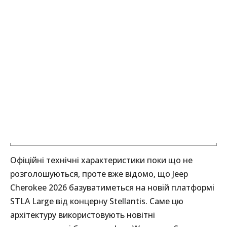
Офіційні технічні характеристики поки що не
розголошуються, проте вже відомо, що Jeep
Cherokee 2026 базуватиметься на новій платформі
STLA Large від концерну Stellantis. Саме цю
архітектуру використовують новітні