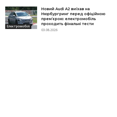
Новий Audi A2 виїхав на
Нюрбургринг перед офіційною
прем’єрою: електромобіль
проходить фінальні тести
Електромобілі
03.08.2026