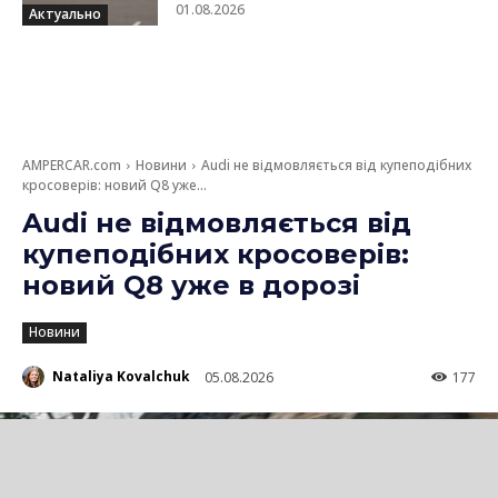
01.08.2026
Актуально