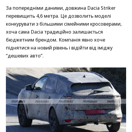
За попередніми даними, довжина Dacia Striker
перевищить 4,6 метра. Це дозволить моделі
конкурувати з більшими сімейними кросоверами,
хоча сама Dacia традиційно залишається
бюджетним брендом. Компанія явно хоче
піднятися на новий рівень і відійти від іміджу
“дешевих авто”.