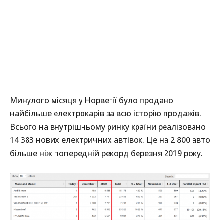
Минулого місяця у Норвегії було продано
найбільше електрокарів за всю історію продажів.
Всього на внутрішньому ринку країни реалізовано
14 383 нових електричних автівок. Це на 2 800 авто
більше ніж попередній рекорд березня 2019 року.