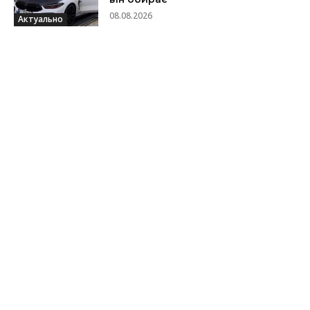
08.08.2026
Актуально