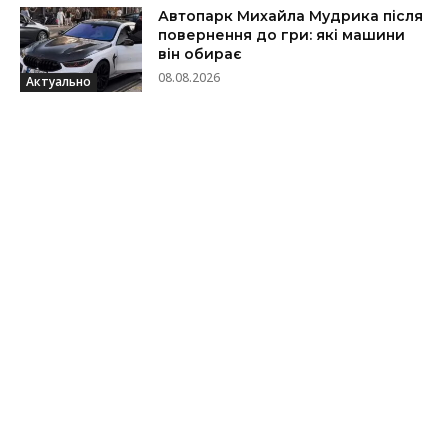
Автопарк Михайла Мудрика після
повернення до гри: які машини
він обирає
08.08.2026
Актуально