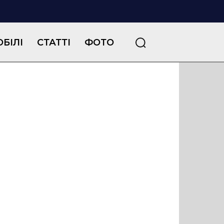
БІЛІ
СТАТТІ
ФОТО