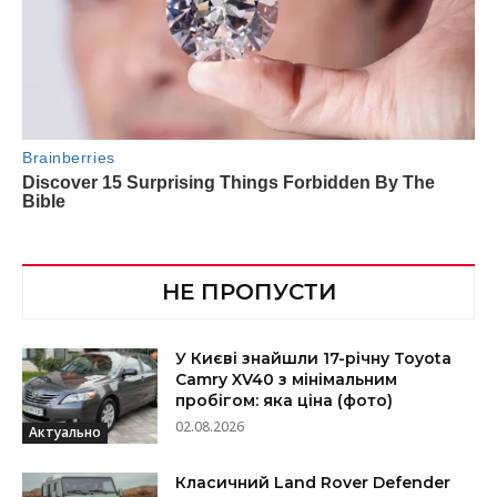
НЕ ПРОПУСТИ
У Києві знайшли 17-річну Toyota
Camry XV40 з мінімальним
пробігом: яка ціна (фото)
02.08.2026
Актуально
Класичний Land Rover Defender