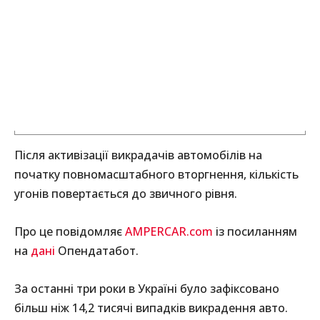
Після активізації викрадачів автомобілів на
початку повномасштабного вторгнення, кількість
угонів повертається до звичного рівня.
Про це повідомляє
AMPERCAR.com
із посиланням
на
дані
Опендатабот.
За останні три роки в Україні було зафіксовано
більш ніж 14,2 тисячі випадків викрадення авто.