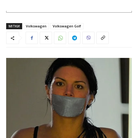
МІТКИ
Volkswagen
Volkswagen Golf