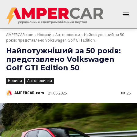
AMPERCAR.com
Новини
Автоновинки
Найпотужніший за 50
років: представлено Volkswagen Golf GTI Edition...
Найпотужніший за 50 років:
представлено Volkswagen
Golf GTI Edition 50
Новини
Автоновинки
AMPERCAR.com
21.06.2025
25