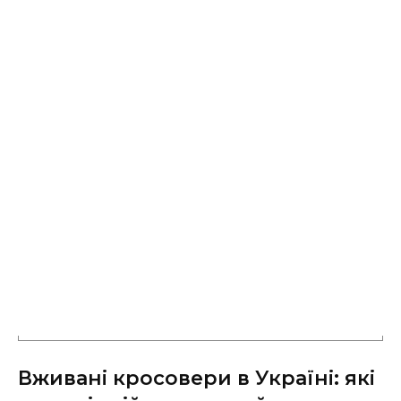
Вживані кросовери в Україні: які