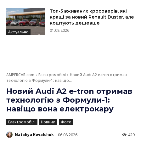
Топ-5 вживаних кросоверів, які
кращі за новий Renault Duster, але
коштують дешевше
01.08.2026
Актуально