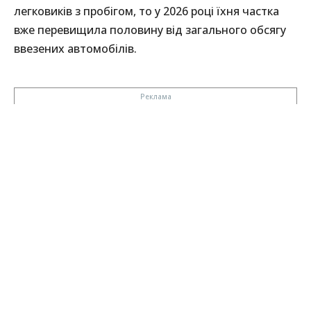
легковиків з пробігом, то у 2026 році їхня частка
вже перевищила половину від загального обсягу
ввезених автомобілів.