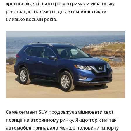
кросоверів, які цього року отримали українську
реєстрацію, належать до автомобілів віком
близько восьми років.
Саме сегмент SUV продовжує зміцнювати свої
позиції на вторинному ринку. Якщо торік на такі
автомобілі припадало менше половини імпорту