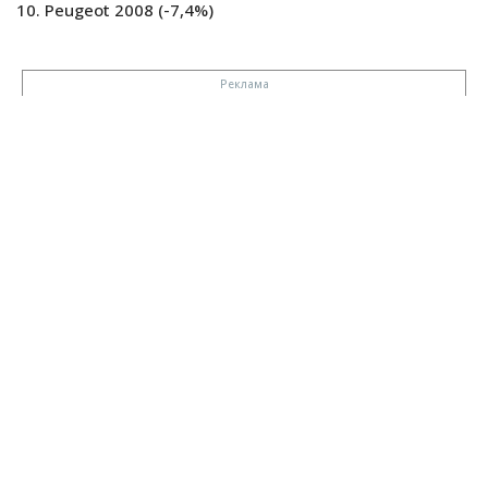
Peugeot 2008 (-7,4%)