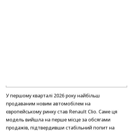
У першому кварталі 2026 року найбільш
продаваним новим автомобілем на
європейському ринку став Renault Clio. Саме ця
модель вийшла на перше місце за обсягами
продажів, підтвердивши стабільний попит на