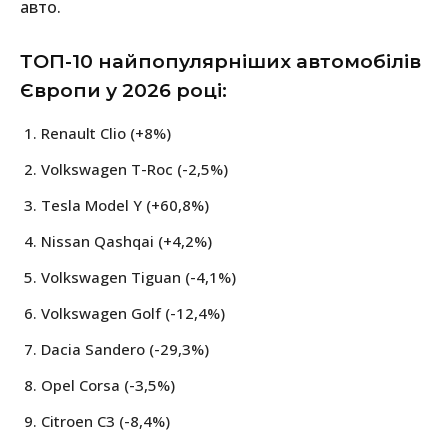
авто.
ТОП-10 найпопулярніших автомобілів
Європи у 2026 році:
Renault Clio (+8%)
Volkswagen T-Roc (-2,5%)
Tesla Model Y (+60,8%)
Nissan Qashqai (+4,2%)
Volkswagen Tiguan (-4,1%)
Volkswagen Golf (-12,4%)
Dacia Sandero (-29,3%)
Opel Corsa (-3,5%)
Citroen C3 (-8,4%)