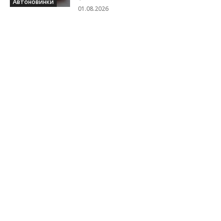
Автоновинки
01.08.2026