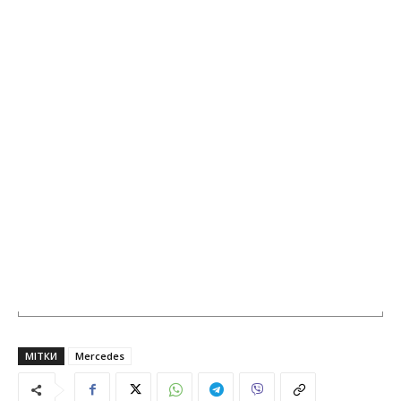
МІТКИ
Mercedes