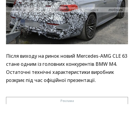
Після виходу на ринок новий Mercedes-AMG CLE 63
стане одним із головних конкурентів BMW M4.
Остаточні технічні характеристики виробник
розкриє під час офіційної презентації.