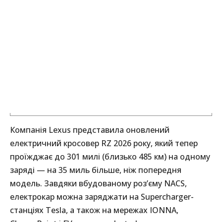
Компанія Lexus представила оновлений
електричний кросовер RZ 2026 року, який тепер
проїжджає до 301 милі (близько 485 км) на одному
заряді — на 35 миль більше, ніж попередня
модель. Завдяки вбудованому роз’єму NACS,
електрокар можна заряджати на Supercharger-
станціях Tesla, а також на мережах IONNA,