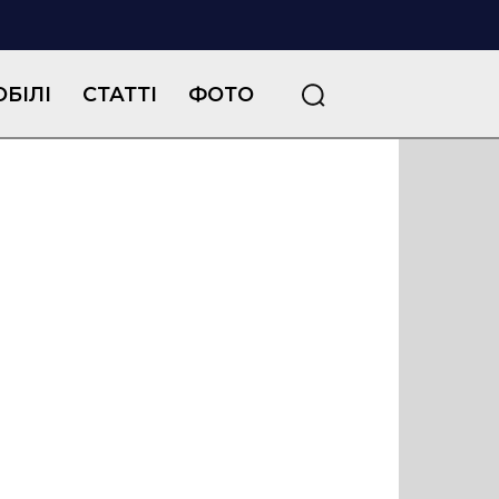
БІЛІ
СТАТТІ
ФОТО